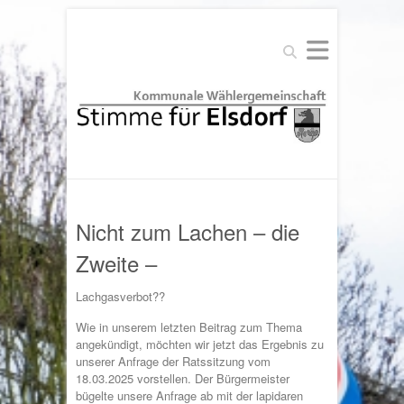
Suchen
Nicht zum Lachen – die
Zweite –
Lachgasverbot??
Wie in unserem letzten Beitrag zum Thema
angekündigt, möchten wir jetzt das Ergebnis zu
unserer Anfrage der Ratssitzung vom
18.03.2025 vorstellen. Der Bürgermeister
bügelte unsere Anfrage ab mit der lapidaren