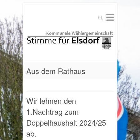
Suchen
Aus dem Rathaus
Wir lehnen den
1.Nachtrag zum
Doppelhaushalt 2024/25
ab.